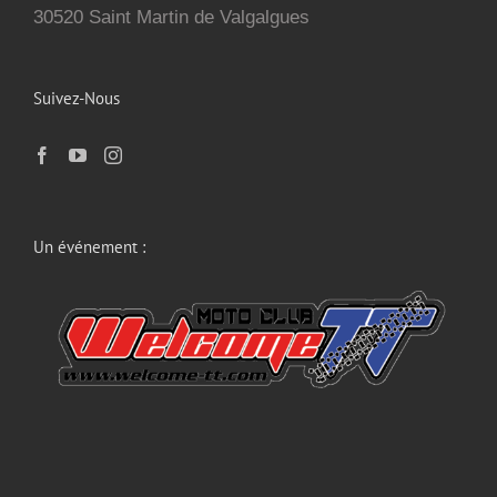
30520 Saint Martin de Valgalgues
Suivez-Nous
Un événement :